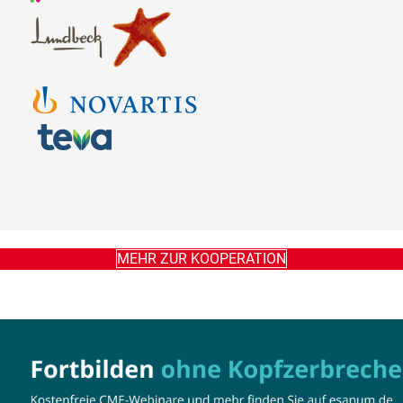
MEHR ZUR KOOPERATION