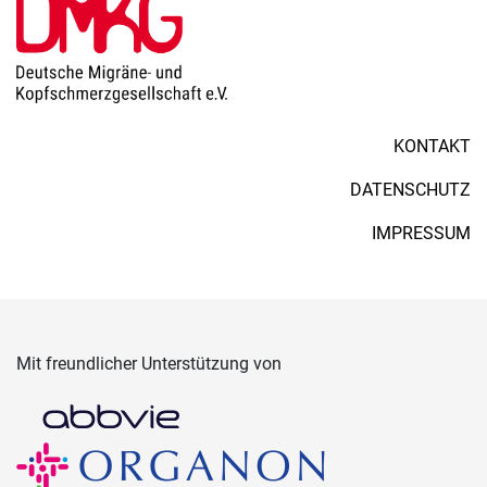
KONTAKT
DATENSCHUTZ
IMPRESSUM
Mit freundlicher Unterstützung von