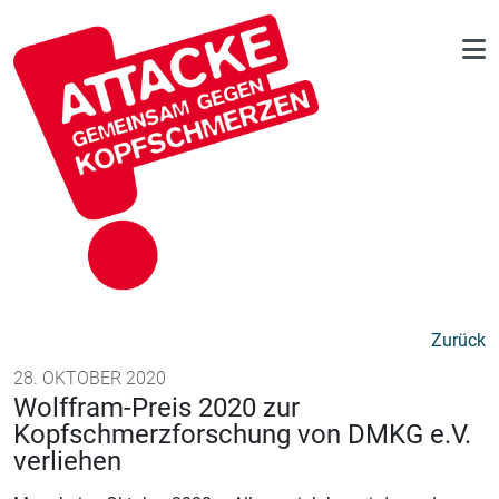
Zurück
28. OKTOBER 2020
Wolffram-Preis 2020 zur
Kopfschmerzforschung von DMKG e.V.
verliehen