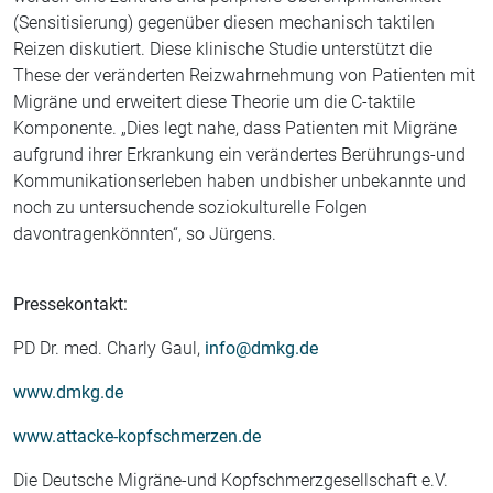
(Sensitisierung) gegenüber diesen mechanisch taktilen
Reizen diskutiert. Diese klinische Studie unterstützt die
These der veränderten Reizwahrnehmung von Patienten mit
Migräne und erweitert diese Theorie um die C-taktile
Komponente. „Dies legt nahe, dass Patienten mit Migräne
aufgrund ihrer Erkrankung ein verändertes Berührungs-und
Kommunikationserleben haben undbisher unbekannte und
noch zu untersuchende soziokulturelle Folgen
davontragenkönnten“, so Jürgens.
Pressekontakt:
PD Dr. med. Charly Gaul,
info@dmkg.de
www.dmkg.de
www.attacke-kopfschmerzen.de
Die Deutsche Migräne-und Kopfschmerzgesellschaft e.V.