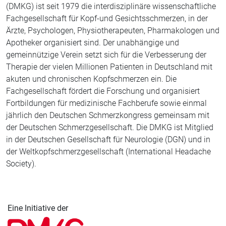
(DMKG) ist seit 1979 die interdisziplinäre wissenschaftliche
Fachgesellschaft für Kopf-und Gesichtsschmerzen, in der
Ärzte, Psychologen, Physiotherapeuten, Pharmakologen und
Apotheker organisiert sind. Der unabhängige und
gemeinnützige Verein setzt sich für die Verbesserung der
Therapie der vielen Millionen Patienten in Deutschland mit
akuten und chronischen Kopfschmerzen ein. Die
Fachgesellschaft fördert die Forschung und organisiert
Fortbildungen für medizinische Fachberufe sowie einmal
jährlich den Deutschen Schmerzkongress gemeinsam mit
der Deutschen Schmerzgesellschaft. Die DMKG ist Mitglied
in der Deutschen Gesellschaft für Neurologie (DGN) und in
der Weltkopfschmerzgesellschaft (International Headache
Society).
Eine Initiative der