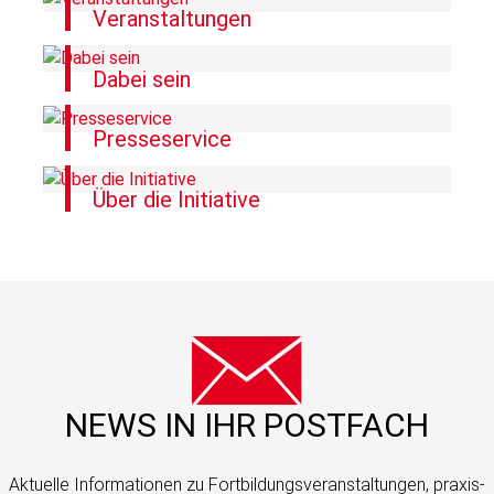
Veranstaltungen
Dabei sein
Presseservice
Über die Initiative
NEWS IN IHR POSTFACH
Aktuelle Informationen zu Fortbildungs­veranstaltungen, praxis­