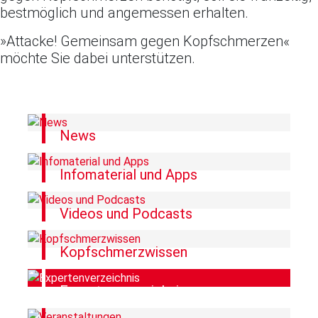
bestmöglich und angemessen erhalten.
»Attacke! Gemeinsam gegen Kopfschmerzen«
möchte Sie dabei unterstützen.
News
Infomaterial und Apps
Videos und Podcasts
Kopfschmerzwissen
Expertenverzeichnis