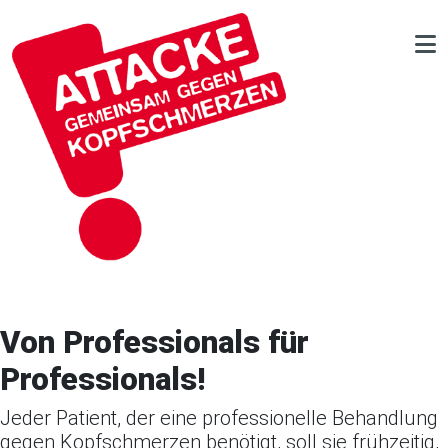
Von Professionals für
Professionals!
Jeder Patient, der eine professionelle Behandlung
gegen Kopfschmerzen benötigt, soll sie frühzeitig,