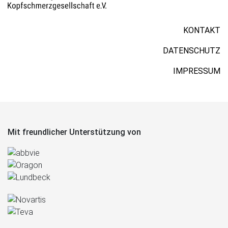
KONTAKT
DATENSCHUTZ
IMPRESSUM
Mit freundlicher Unterstützung von