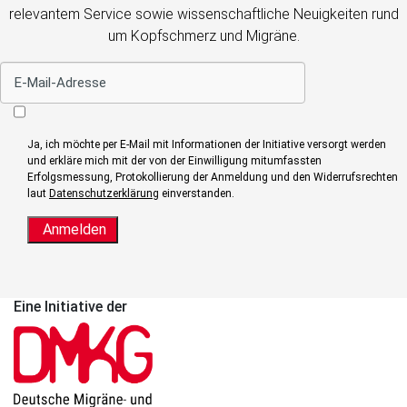
relevantem Service sowie wissenschaftliche Neuigkeiten rund
um Kopfschmerz und Migräne.
Ja, ich möchte per E-Mail mit Informationen der Initiative versorgt werden
und erkläre mich mit der von der Einwilligung mitumfassten
Erfolgsmessung, Protokollierung der Anmeldung und den Widerrufsrechten
laut
Datenschutzerklärung
einverstanden.
Anmelden
Eine Initiative der