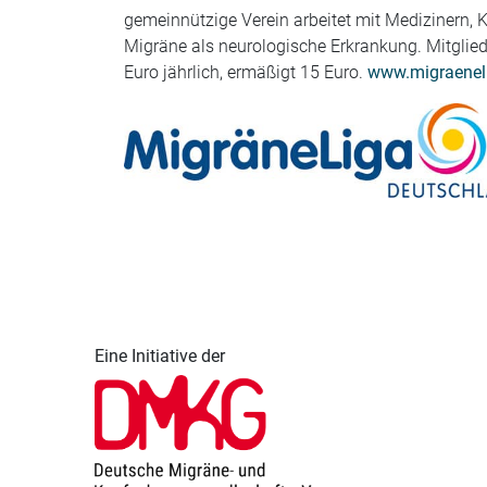
gemeinnützige Verein arbeitet mit Medizinern,
Migräne als neurologische Erkrankung. Mitgliede
Euro jährlich, ermäßigt 15 Euro.
www.migraenel
Eine Initiative der