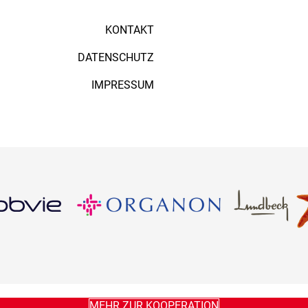
KONTAKT
DATENSCHUTZ
IMPRESSUM
MEHR ZUR KOOPERATION