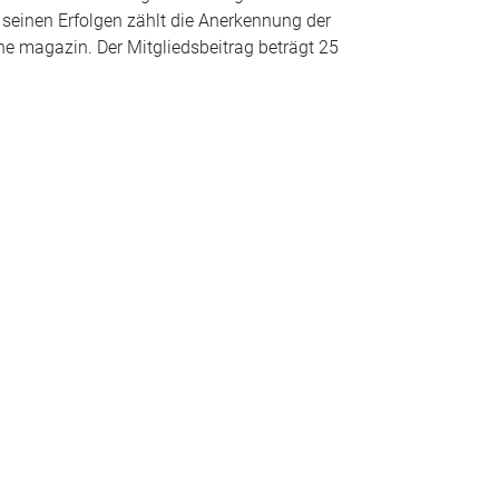
seinen Erfolgen zählt die Anerkennung der
ne magazin. Der Mitgliedsbeitrag beträgt 25