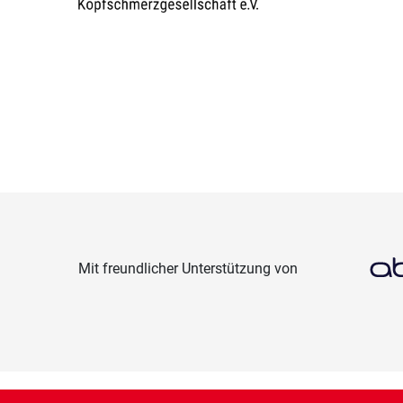
Mit freundlicher Unterstützung von