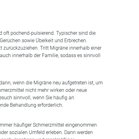
 oft pochend-pulsierend. Typischer sind die
 Gerüchen sowie Übelkeit und Erbrechen.
 zurückzuziehen. Tritt Migräne innerhalb einer
 auch innerhalb der Familie, sodass es sinnvoll
dann, wenn die Migräne neu aufgetreten ist, um
merzmittel nicht mehr wirken oder neue
such sinnvoll, wenn Sie häufig an
nde Behandlung erforderlich.
r immer häufiger Schmerzmittel eingenommen
oder sozialen Umfeld erleben. Dann werden