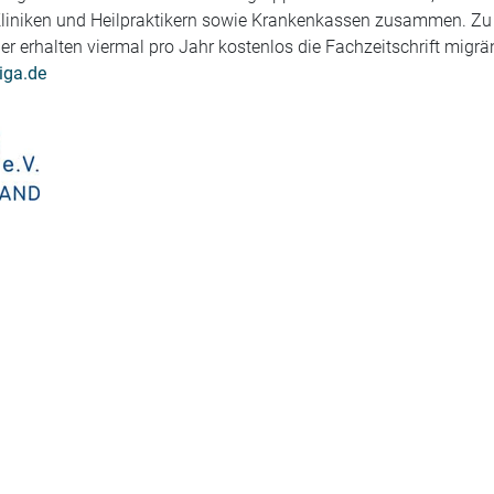
 Kliniken und Heilpraktikern sowie Krankenkassen zusammen. Zu 
r erhalten viermal pro Jahr kostenlos die Fachzeitschrift migrä
iga.de