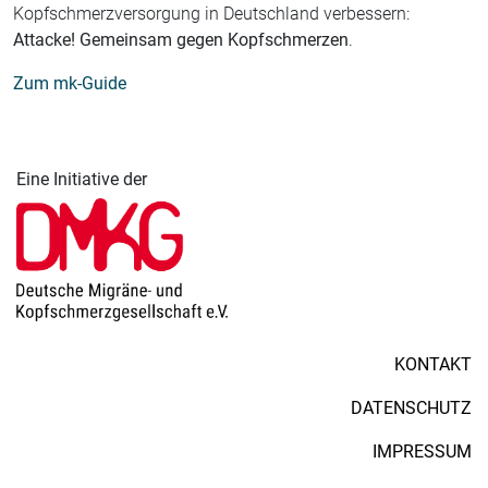
Kopfschmerzversorgung in Deutschland verbessern:
Attacke! Gemeinsam gegen Kopfschmerzen
.
Zum mk-Guide
Eine Initiative der
KONTAKT
DATENSCHUTZ
IMPRESSUM