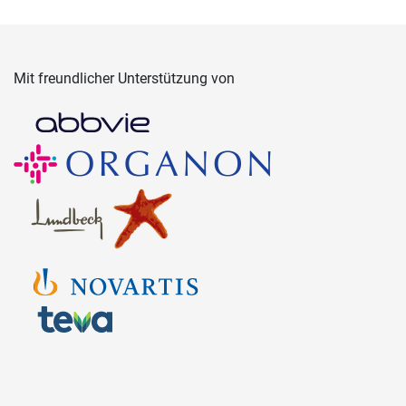
Mit freundlicher Unterstützung von