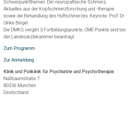
Schwerpunktthemen: Der neuropathische Schmerz,
Aktuelles aus der Kopfschmerzforschung und -therapie
sowie die Behandlung des Hüftschmerzes. Keynote: Prof. Dr.
Ulrike Bingel
Die DMKG vergibt 3 Fortbildungspunkte, CME-Punkte sind bei
der Landesärztekammer beantragt.
Zum Programm
Zur Anmeldung
Klinik und Poliklinik für Psychiatrie und Psychotherapie
Nußbaumstraße 7
80336 München
Deutschland