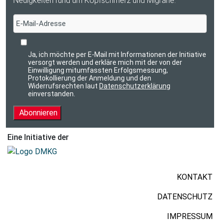
Neuigkeiten rund um Kopfschmerz und Migräne.
Ja, ich möchte per E-Mail mit Informationen der Initiative
versorgt werden und erkläre mich mit der von der
Einwilligung mitumfassten Erfolgsmessung,
Protokollierung der Anmeldung und den
Widerrufsrechten laut
Datenschutzerklärung
einverstanden.
Abonnieren
Eine Initiative der
KONTAKT
DATENSCHUTZ
IMPRESSUM