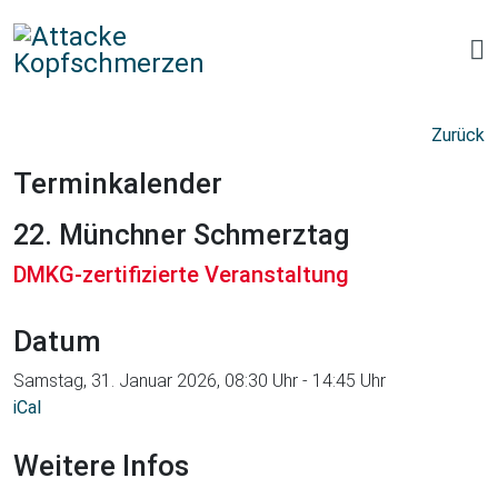
Zurück
Terminkalender
22. Münchner Schmerztag
DMKG-zertifizierte Veranstaltung
Datum
Samstag, 31. Januar 2026, 08:30 Uhr - 14:45 Uhr
iCal
Weitere Infos