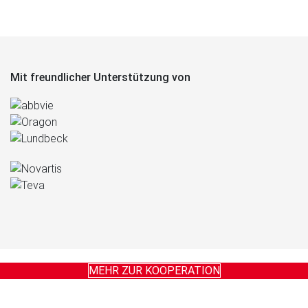
Mit freundlicher Unterstützung von
MEHR ZUR KOOPERATION