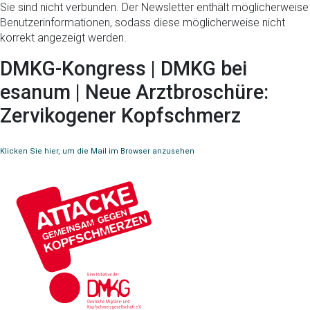
Sie sind nicht verbunden. Der Newsletter enthält möglicherweise
Benutzerinformationen, sodass diese möglicherweise nicht
korrekt angezeigt werden.
DMKG-Kongress | DMKG bei
esanum | Neue Arztbroschüre:
Zervikogener Kopfschmerz